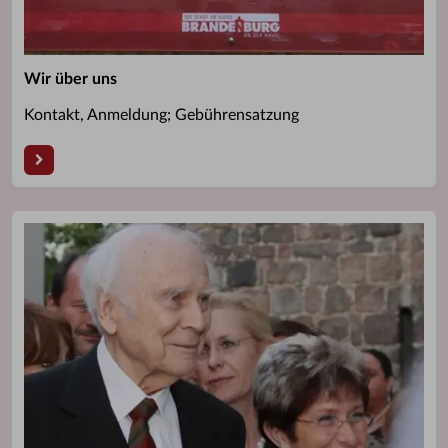
Wir über uns
Kontakt, Anmeldung; Gebührensatzung