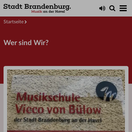
Startseite
Wer sind Wir?