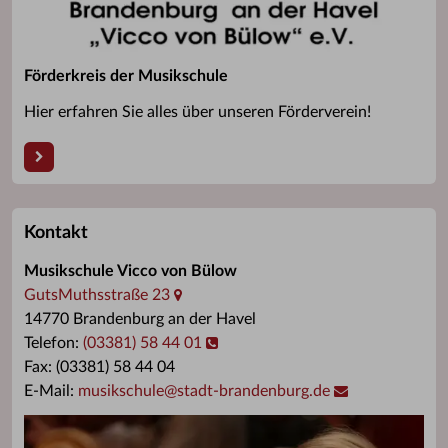
Förderkreis der Musikschule
Hier erfahren Sie alles über unseren Förderverein!
Kontakt
Musikschule Vicco von Bülow
GutsMuthsstraße 23
14770 Brandenburg an der Havel
Telefon:
(03381) 58 44 01
Fax: (03381) 58 44 04
E-Mail:
musikschule
@
stadt-brandenburg.de