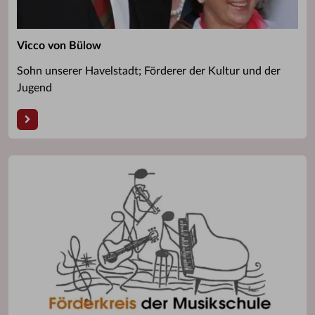
Vicco von Bülow
Sohn unserer Havelstadt; Förderer der Kultur und der
Jugend