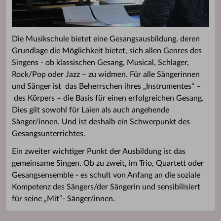
Die Musikschule bietet eine Gesangsausbildung, deren
Grundlage die Möglichkeit bietet, sich allen Genres des
Singens - ob klassischen Gesang, Musical, Schlager,
Rock/Pop oder Jazz – zu widmen. Für alle Sängerinnen
und Sänger ist das Beherrschen ihres „Instrumentes“ –
des Körpers – die Basis für einen erfolgreichen Gesang.
Dies gilt sowohl für Laien als auch angehende
Sänger/innen. Und ist deshalb ein Schwerpunkt des
Gesangsunterrichtes.
Ein zweiter wichtiger Punkt der Ausbildung ist das
gemeinsame Singen. Ob zu zweit, im Trio, Quartett oder
Gesangsensemble - es schult von Anfang an die soziale
Kompetenz des Sängers/der Sängerin und sensibilisiert
für seine „Mit“- Sänger/innen.