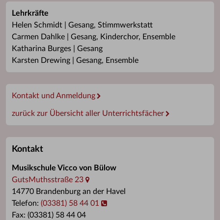
Lehrkräfte
Helen Schmidt | Gesang, Stimmwerkstatt
Carmen Dahlke | Gesang, Kinderchor, Ensemble
Katharina Burges | Gesang
Karsten Drewing | Gesang, Ensemble
Kontakt und Anmeldung
zurück zur Übersicht aller Unterrichtsfächer
Kontakt
Musikschule Vicco von Bülow
GutsMuthsstraße 23
14770 Brandenburg an der Havel
Telefon:
(03381) 58 44 01
Fax: (03381) 58 44 04